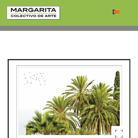
Enlarge the image