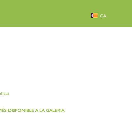
CA
ificat
ÉS DISPONIBLE A LA GALERIA