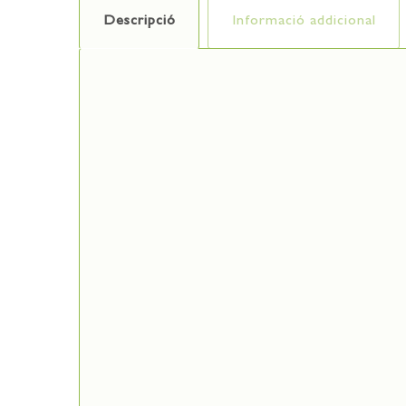
Descripció
Informació addicional