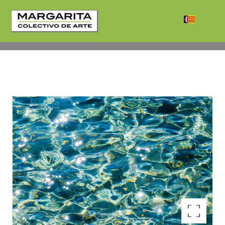
Enlarge the image