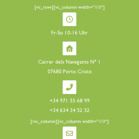
[vc_row][vc_column width="1/3"]
Fr-So 10-16 Uhr
Carrer dels Navegants N° 1
07680 Porto Cristo
+34 971 55 68 99
+34 634 34 52 52
[/vc_column][vc_column width="1/3"]