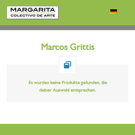
Marcos Grittis
Es wurden keine Produkte gefunden, die
deiner Auswahl entsprechen.