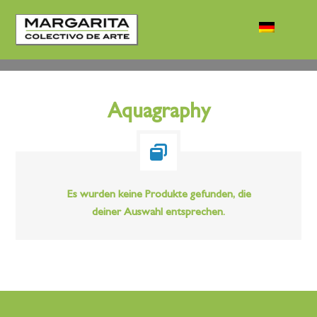
Aquagraphy
Es wurden keine Produkte gefunden, die
deiner Auswahl entsprechen.