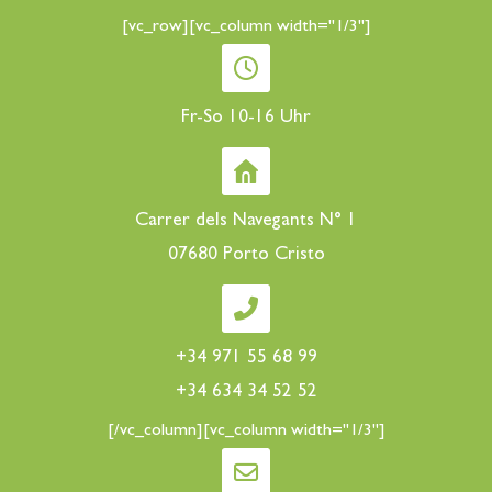
[vc_row][vc_column width="1/3"]
Fr-So 10-16 Uhr
Carrer dels Navegants N° 1
07680 Porto Cristo
+34 971 55 68 99
+34 634 34 52 52
[/vc_column][vc_column width="1/3"]