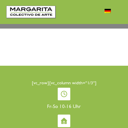
[vc_row][vc_column width="1/3"]
Fr-So 10-16 Uhr