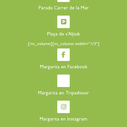
Parada Carrer de la Mar
Plaça de s'Aljiub
[/vc_column][vc_column width="1/3"]
Margarita en Facebook
Margarita en Tripadvisor
Margarita en Instagram