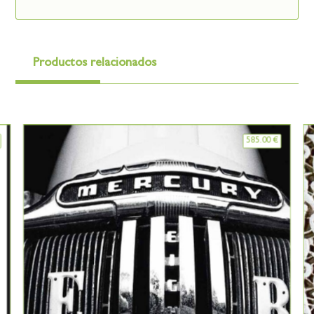
Productos relacionados
585.00
€