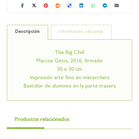
Descripción
Información adicional
The Big Chill
Marcos Gittis, 2016, firmado
30 x 30 cm
Impresión arte fino en metacrilato
Bastidor de aluminio en la parte trasera
Productos relacionados