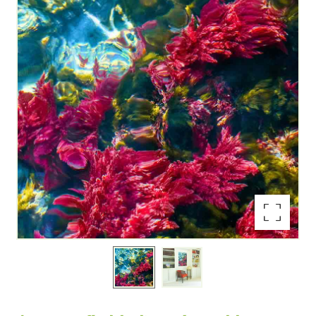
Ampliar la imagen