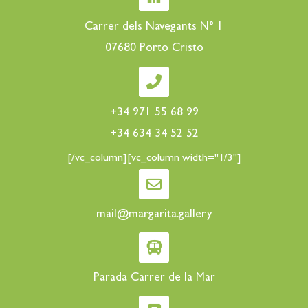
Carrer dels Navegants N° 1
07680 Porto Cristo
+34 971 55 68 99
+34 634 34 52 52
[/vc_column][vc_column width="1/3"]
mail@margarita.gallery
Parada Carrer de la Mar