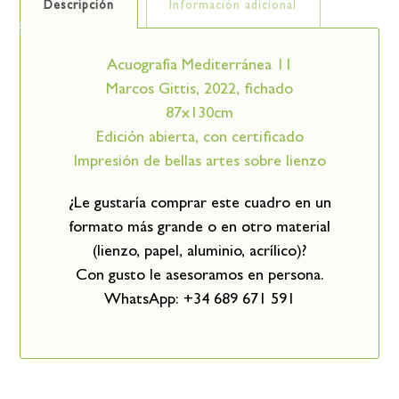
Descripción
Información adicional
Acuografía Mediterránea 11
Marcos Gittis, 2022, fichado
87x130cm
Edición abierta, con certificado
Impresión de bellas artes sobre lienzo
¿Le gustaría comprar este cuadro en un
formato más grande o en otro material
(lienzo, papel, aluminio, acrílico)?
Con gusto le asesoramos en persona.
WhatsApp: +34 689 671 591