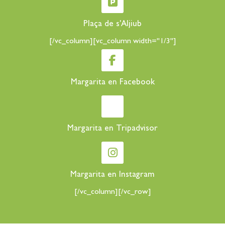
Plaça de s'Aljiub
[/vc_column][vc_column width="1/3"]
Margarita en Facebook
Margarita en Tripadvisor
Margarita en Instagram
[/vc_column][/vc_row]