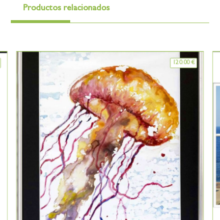
Productos relacionados
120.00
€