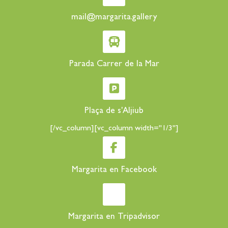
mail@margarita.gallery
Parada Carrer de la Mar
Plaça de s'Aljiub
[/vc_column][vc_column width="1/3"]
Margarita en Facebook
Margarita en Tripadvisor