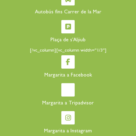
Autobús fins Carrer de la Mar
Plaça de s'Aljiub
[/vc_column][vc_column width="1/3"]
Margarita a Facebook
Margarita a Tripadvisor
Margarita a Instagram