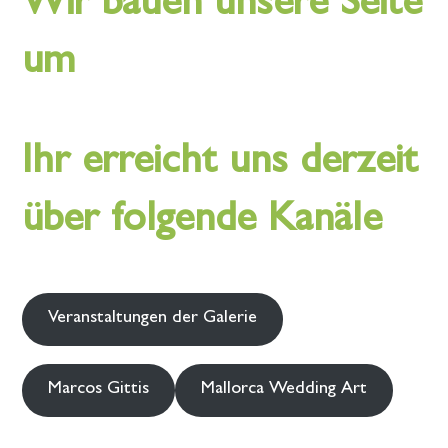
Wir bauen unsere Seite
um
Ihr erreicht uns derzeit
über folgende Kanäle
Veranstaltungen der Galerie
Marcos Gittis
Mallorca Wedding Art