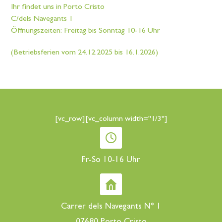
Ihr findet uns in Porto Cristo
C/dels Navegants 1
Öffnungszeiten: Freitag bis Sonntag 10-16 Uhr
(Betriebsferien vom 24.12.2025 bis 16.1.2026)
[vc_row][vc_column width="1/3"]
Fr-So 10-16 Uhr
Carrer dels Navegants N° 1